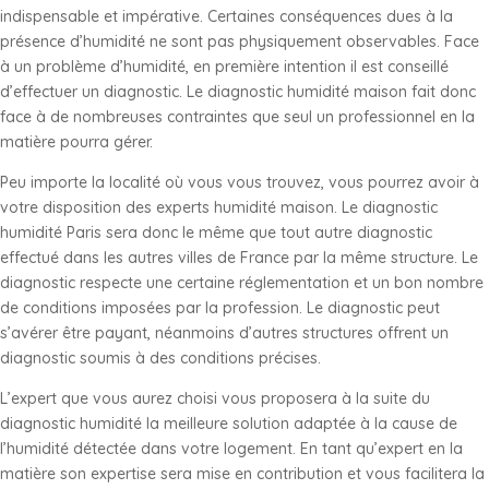
indispensable et impérative. Certaines conséquences dues à la
présence d’humidité ne sont pas physiquement observables. Face
à un problème d’humidité, en première intention il est conseillé
d’effectuer un diagnostic. Le diagnostic humidité maison fait donc
face à de nombreuses contraintes que seul un professionnel en la
matière pourra gérer.
Peu importe la localité où vous vous trouvez, vous pourrez avoir à
votre disposition des experts humidité maison. Le diagnostic
humidité Paris sera donc le même que tout autre diagnostic
effectué dans les autres villes de France par la même structure. Le
diagnostic respecte une certaine réglementation et un bon nombre
de conditions imposées par la profession. Le diagnostic peut
s’avérer être payant, néanmoins d’autres structures offrent un
diagnostic soumis à des conditions précises.
L’expert que vous aurez choisi vous proposera à la suite du
diagnostic humidité la meilleure solution adaptée à la cause de
l’humidité détectée dans votre logement. En tant qu’expert en la
matière son expertise sera mise en contribution et vous facilitera la