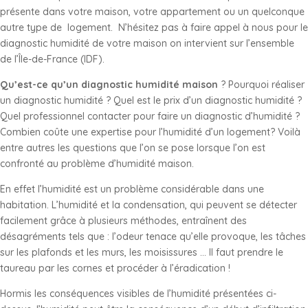
présente dans votre maison, votre appartement ou un quelconque
autre type de logement. N’hésitez pas à faire appel à nous pour le
diagnostic humidité de votre maison on intervient sur l’ensemble
de l’Île-de-France (IDF).
Qu’est-ce qu’un diagnostic humidité maison
? Pourquoi réaliser
un diagnostic humidité ? Quel est le prix d’un diagnostic humidité ?
Quel professionnel contacter pour faire un diagnostic d’humidité ?
Combien coûte une expertise pour l’humidité d’un logement? Voilà
entre autres les questions que l’on se pose lorsque l’on est
confronté au problème d’humidité maison.
En effet l’humidité est un problème considérable dans une
habitation. L’humidité et la condensation, qui peuvent se détecter
facilement grâce à plusieurs méthodes, entraînent des
désagréments tels que : l’odeur tenace qu’elle provoque, les tâches
sur les plafonds et les murs, les moisissures … Il faut prendre le
taureau par les cornes et procéder à l’éradication !
Hormis les conséquences visibles de l’humidité présentées ci-