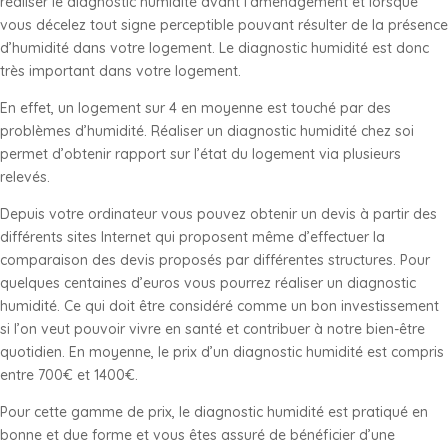
réaliser le diagnostic humidité avant l’aménagement et lorsque
vous décelez tout signe perceptible pouvant résulter de la présence
d’humidité dans votre logement. Le diagnostic humidité est donc
très important dans votre logement.
En effet, un logement sur 4 en moyenne est touché par des
problèmes d’humidité. Réaliser un diagnostic humidité chez soi
permet d’obtenir rapport sur l’état du logement via plusieurs
relevés.
Depuis votre ordinateur vous pouvez obtenir un devis à partir des
différents sites Internet qui proposent même d’effectuer la
comparaison des devis proposés par différentes structures. Pour
quelques centaines d’euros vous pourrez réaliser un diagnostic
humidité. Ce qui doit être considéré comme un bon investissement
si l’on veut pouvoir vivre en santé et contribuer à notre bien-être
quotidien. En moyenne, le prix d’un diagnostic humidité est compris
entre 700€ et 1400€.
Pour cette gamme de prix, le diagnostic humidité est pratiqué en
bonne et due forme et vous êtes assuré de bénéficier d’une