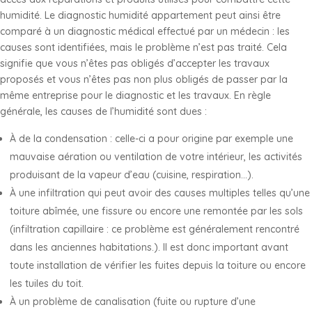
humidité. Le diagnostic humidité appartement peut ainsi être
comparé à un diagnostic médical effectué par un médecin : les
causes sont identifiées, mais le problème n’est pas traité. Cela
signifie que vous n’êtes pas obligés d’accepter les travaux
proposés et vous n’êtes pas non plus obligés de passer par la
même entreprise pour le diagnostic et les travaux. En règle
générale, les causes de l’humidité sont dues :
À de la condensation : celle-ci a pour origine par exemple une
mauvaise aération ou ventilation de votre intérieur, les activités
produisant de la vapeur d’eau (cuisine, respiration…).
À une infiltration qui peut avoir des causes multiples telles qu’une
toiture abîmée, une fissure ou encore une remontée par les sols
(infiltration capillaire : ce problème est généralement rencontré
dans les anciennes habitations.). Il est donc important avant
toute installation de vérifier les fuites depuis la toiture ou encore
les tuiles du toit.
À un problème de canalisation (fuite ou rupture d’une