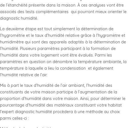
de l’étanchéité présente dans la maison. À ces analyses vont être
associés des tests complémentaires qui pourront mieux orienter le
diagnostic humidité.
La deuxième étape est tout simplement la détermination de
l’hygrométrie et le taux d’humidité relative grâce à l’hygromètre et
humidimètre qui sont des appareils adaptés à la détermination de
l’humidité. Plusieurs paramètres participant à la formation de
l’humidité dans votre logement vont être évalués. Parmi les
paramètres en question on dénombre la température ambiante, la
température à laquelle a lieu la condensation et également
l’humidité relative de l’air.
Mis à part le taux d’humidité de l’air ambiant, l’humidité des
constituants de votre maison participe à l’augmentation de la
proportion d’humidité dans votre maison. Ainsi, pour déterminer le
pourcentage d’humidité des matériaux constituant votre habitat
l’expert diagnostic humidité procèdera à une méthode au choix
parmi celles-ci :