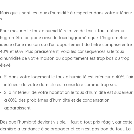
Mais quels sont les taux d’humidité à respecter dans votre intérieur
?
Pour mesurer le taux d’humidité relative de l’air, il faut utiliser un
hygromètre on parle ainsi de taux hygrométrique. L’hygrométrie
idéale d’une maison ou d’un appartement doit être comprise entre
40% et 60%. Plus précisément, voici les conséquences si le taux
d’humidité de votre maison ou appartement est trop bas ou trop
élevé :
Si dans votre logement le taux d’humidité est inférieur à 40%, l’air
intérieur de votre domicile est considéré comme trop sec.
Si à l’intérieur de votre habitation le taux d’humidité est supérieur
à 60%, des problèmes d’humidité et de condensation
apparaissent.
Dès que l’humidité devient visible, il faut à tout prix réagir, car cette
dernière a tendance à se propager et ce n’est pas bon du tout. La