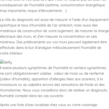
conséquences de l’humidité (asthme, consommation énergétique
trop importante, risque d’éboulements …).
Le rôle du diagnostic est aussi de mesurer à l’aide d’un équipement
spécifique le taux d’humidité de l’air ambiant, mais aussi des
matériaux de construction de votre logement, de mesurer la charge
électrique des murs, et d’en mesurer la concentration en sels
minéraux. Des prélèvements sur vos murs peuvent également être
effectués dans le but d’analyser méticuleusement l’humidité de
votre intérieur.
Il existe plusieurs symptômes de l’humidité et certains symptômes
ne sont obligatoirement visibles : odeur de moisi ou de renfermé
(odeur d’humidité), apparition d’allergies liées aux acariens, à la
moisissure ou au salpêtre encore des sensations de froids et des
rhumatismes. Nous vous conseillons donc de réaliser un diagnostic
humidité complet dans les cas suivants :
Après une fuite d’eau localisée chez vous ou votre voisinage.