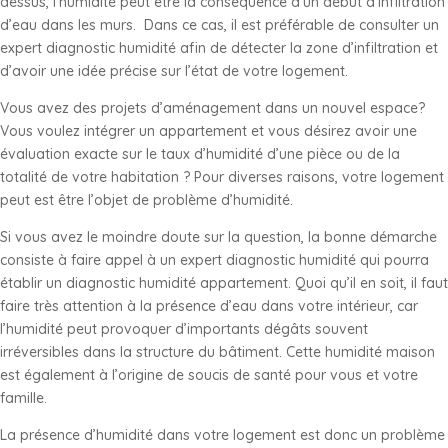
dessus, l’humidité peut être la conséquence d’un début d’infiltration
d’eau dans les murs. Dans ce cas, il est préférable de consulter un
expert diagnostic humidité afin de détecter la zone d’infiltration et
d’avoir une idée précise sur l’état de votre logement.
Vous avez des projets d’aménagement dans un nouvel espace?
Vous voulez intégrer un appartement et vous désirez avoir une
évaluation exacte sur le taux d’humidité d’une pièce ou de la
totalité de votre habitation ? Pour diverses raisons, votre logement
peut est être l’objet de problème d’humidité.
Si vous avez le moindre doute sur la question, la bonne démarche
consiste à faire appel à un expert diagnostic humidité qui pourra
établir un diagnostic humidité appartement. Quoi qu’il en soit, il faut
faire très attention à la présence d’eau dans votre intérieur, car
l’humidité peut provoquer d’importants dégâts souvent
irréversibles dans la structure du bâtiment. Cette humidité maison
est également à l’origine de soucis de santé pour vous et votre
famille.
La présence d’humidité dans votre logement est donc un problème