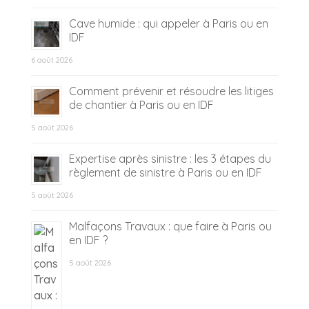
Cave humide : qui appeler à Paris ou en
IDF
6 août 2026
Comment prévenir et résoudre les litiges
de chantier à Paris ou en IDF
5 août 2026
Expertise après sinistre : les 3 étapes du
règlement de sinistre à Paris ou en IDF
5 août 2026
Malfaçons Travaux : que faire à Paris ou
en IDF ?
5 août 2026