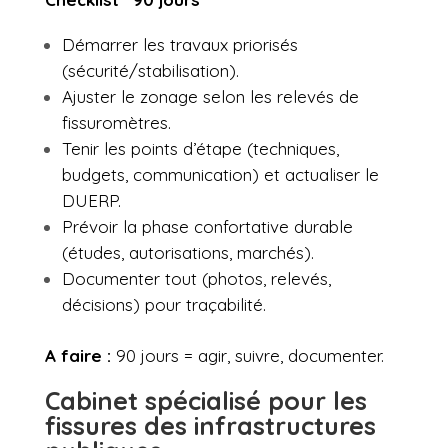
Démarrer les travaux priorisés
(sécurité/stabilisation).
Ajuster le zonage selon les relevés de
fissuromètres.
Tenir les points d’étape (techniques,
budgets, communication) et actualiser le
DUERP.
Prévoir la phase confortative durable
(études, autorisations, marchés).
Documenter tout (photos, relevés,
décisions) pour traçabilité.
A faire :
90 jours = agir, suivre, documenter.
Cabinet spécialisé pour les
fissures des infrastructures