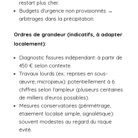
restart plus cher.
Budgets d’urgence non provisionnés →
arbitrages dans la précipitation.
Ordres de grandeur (indicatifs, à adapter
localement):
Diagnostic fissures indépendant: à partir de
450 € selon contexte.
Travaux lourds (ex.: reprises en sous-
œuvre, micropieux): potentiellement à 6
chiffres selon l’ampleur (plusieurs centaines
de milliers d’euros possibles).
Mesures conservatoires (périmétrage,
étaiement localisé simple, signalétique):
souvent modestes au regard du risque
évité.