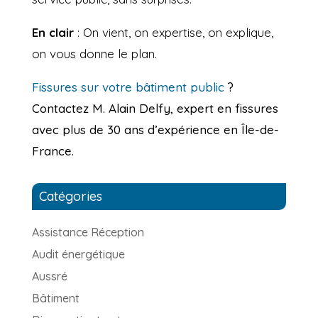
En clair
: On vient, on expertise, on explique,
on vous donne le plan.
Fissures sur votre bâtiment public
?
Contactez M. Alain Delfy, expert en fissures
avec plus de 30 ans d’expérience en Île-de-
France.
Catégories
Assistance Réception
Audit énergétique
Aussré
Bâtiment