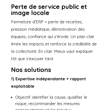
Perte de service public et
image locale
Fermeture d’ERP = perte de recettes,
pression médiatique, démotivation des
équipes, confiance qui s’érode. Un plan clair
limite les impacts et renforce la crédibilité de
la collectivité. En clair: Mieux vaut expliquer
tôt que s’excuser tard.
Nos solutions
1) Expertise indépendante + rapport
exploitable
Objectif: identifier la cause, qualifier le
risque, recommander les mesures
conservatoires et les travaux.