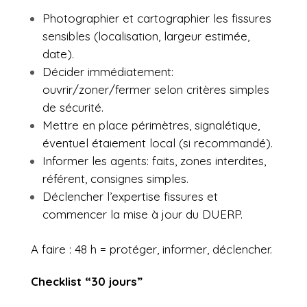
Photographier et cartographier les fissures
sensibles (localisation, largeur estimée,
date).
Décider immédiatement:
ouvrir/zoner/fermer selon critères simples
de sécurité.
Mettre en place périmètres, signalétique,
éventuel étaiement local (si recommandé).
Informer les agents: faits, zones interdites,
référent, consignes simples.
Déclencher l’expertise fissures et
commencer la mise à jour du DUERP.
A faire : 48 h = protéger, informer, déclencher.
Checklist “30 jours”