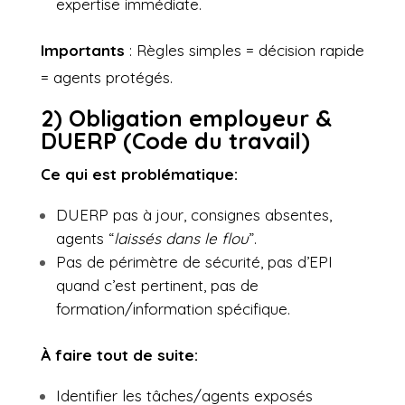
expertise immédiate.
Importants
: Règles simples = décision rapide
= agents protégés.
2) Obligation employeur &
DUERP (Code du travail)
Ce qui est problématique:
DUERP pas à jour, consignes absentes,
agents “
laissés dans le flou
”.
Pas de périmètre de sécurité, pas d’EPI
quand c’est pertinent, pas de
formation/information spécifique.
À faire tout de suite:
Identifier les tâches/agents exposés