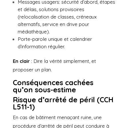
Messages usagers: sécurité d’abord, étapes
et délais, solutions provisoires
(relocalisation de classes, créneaux
alternatifs, service en drive pour
médiathèque).
Porte-parole unique et calendrier
d’information régulier.
En clair
: Dire la vérité simplement, et
proposer un plan.
Conséquences cachées
qu’on sous-estime
Risque d’arrêté de péril (CCH
L511-1)
En cas de bâtiment menaçant ruine, une
procédure d’arrêté de péril peut conduire à