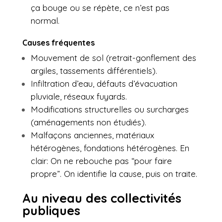
ça bouge ou se répète, ce n’est pas
normal.
Causes fréquentes
Mouvement de sol (retrait-gonflement des
argiles, tassements différentiels).
Infiltration d’eau, défauts d’évacuation
pluviale, réseaux fuyards.
Modifications structurelles ou surcharges
(aménagements non étudiés).
Malfaçons anciennes, matériaux
hétérogènes, fondations hétérogènes. En
clair: On ne rebouche pas “pour faire
propre”. On identifie la cause, puis on traite.
Au niveau des collectivités
publiques