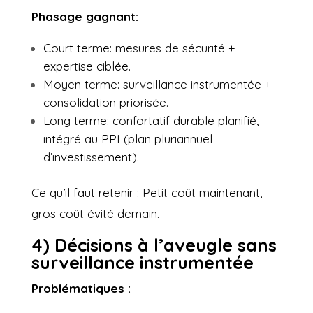
Phasage gagnant:
Court terme: mesures de sécurité +
expertise ciblée.
Moyen terme: surveillance instrumentée +
consolidation priorisée.
Long terme: confortatif durable planifié,
intégré au PPI (plan pluriannuel
d’investissement).
Ce qu’il faut retenir : Petit coût maintenant,
gros coût évité demain.
4) Décisions à l’aveugle sans
surveillance instrumentée
Problématiques :