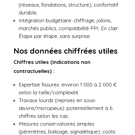
(réseaux, fondations, structure), confortatif
durable.
Intégration budgétaire: chiffrage, jalons,
marchés publics, compatibilité PPI. En clair:
Étape par étape, sans surprise.
Nos données chiffrées utiles
Chiffres utiles (indications non
contractuelles) :
Expertise fissures: environ 1 000 à 2 000 €
selon la taille/complexité.
Travaux lourds (reprises en sous-
œuvre/micropieux): potentiellement à 6
chiffres selon les cas.
Mesures conservatoires simples
(périmètres, balisage, signalétique): coûts