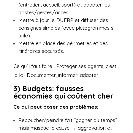
(entretien, accueil, sport) et adapter les
postes/gestes/accès.
Mettre à jour le DUERP et diffuser des
consignes simples (avec pictogrammes si
utile).
Mettre en place des périmètres et des
itinéraires sécurisés.
Ce qu’il faut faire : Protéger ses agents, c’est
la loi. Documenter, informer, adapter.
3) Budgets: fausses
économies qui coûtent cher
Ce qui peut poser des problèmes:
Reboucher/peindre fait “gagner du temps”
mais masque la cause → aggravation et