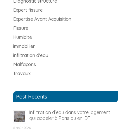
Diagnostic structure
Expert fissure
Expertise Avant Acquisition
Fissure
Humidité
immobilier
infiltration d'eau
Malfaçons
Travaux
Post Récents
Infiltration d’eau dans votre logement :
qui appeler à Paris ou en IDF
6 août 2026