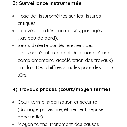
3) Surveillance instrumentée
Pose de fissuromètres sur les fissures
critiques.
Relevés planifiés, journalisés, partagés
(tableau de bord).
Seuils d’alerte qui déclenchent des
décisions (renforcement du zonage, étude
complémentaire, accélération des travaux).
En clair: Des chiffres simples pour des choix
sûrs.
4) Travaux phasés (court/moyen terme)
Court terme: stabilisation et sécurité
(drainage provisoire, étaiement, reprise
ponctuelle).
Moyen terme: traitement des causes