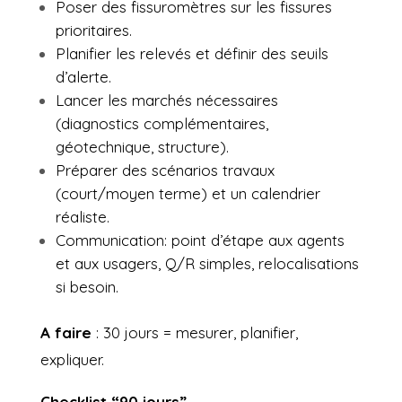
Poser des fissuromètres sur les fissures
prioritaires.
Planifier les relevés et définir des seuils
d’alerte.
Lancer les marchés nécessaires
(diagnostics complémentaires,
géotechnique, structure).
Préparer des scénarios travaux
(court/moyen terme) et un calendrier
réaliste.
Communication: point d’étape aux agents
et aux usagers, Q/R simples, relocalisations
si besoin.
A faire
: 30 jours = mesurer, planifier,
expliquer.
Checklist “90 jours”