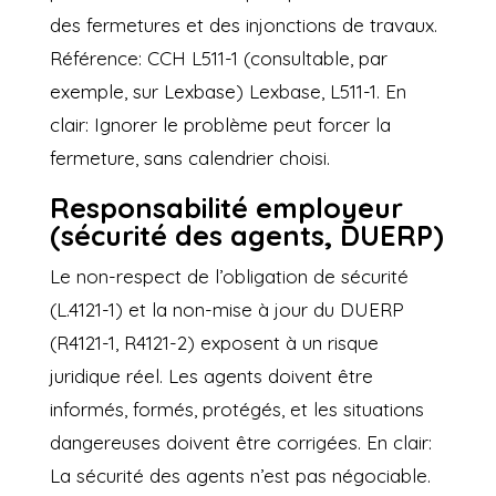
des fermetures et des injonctions de travaux.
Référence: CCH L511-1 (consultable, par
exemple, sur Lexbase)
Lexbase, L511-1
. En
clair: Ignorer le problème peut forcer la
fermeture, sans calendrier choisi.
Responsabilité employeur
(sécurité des agents, DUERP)
Le non-respect de l’obligation de sécurité
(L.4121-1) et la non-mise à jour du DUERP
(R4121-1, R4121-2) exposent à un risque
juridique réel. Les agents doivent être
informés, formés, protégés, et les situations
dangereuses doivent être corrigées. En clair:
La sécurité des agents n’est pas négociable.