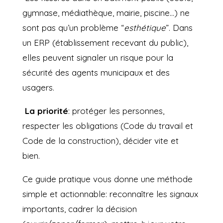
gymnase, médiathèque, mairie, piscine…) ne
sont pas qu’un problème “
esthétique
”. Dans
un ERP (établissement recevant du public),
elles peuvent signaler un risque pour la
sécurité des agents municipaux et des
usagers.
La priorité
: protéger les personnes,
respecter les obligations (Code du travail et
Code de la construction), décider vite et
bien.
Ce guide pratique vous donne une méthode
simple et actionnable: reconnaître les signaux
importants, cadrer la décision