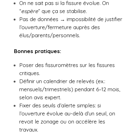
On ne sait pas si la fissure évolue. On
“
espère
” que ça se stabilise.
Pas de données → impossibilité de justifier
l’ouverture/fermeture auprès des
élus/parents/personnels.
Bonnes pratiques:
Poser des fissuromètres sur les fissures
critiques.
Définir un calendrier de relevés (ex.:
mensuels/trimestriels) pendant 6–12 mois,
selon avis expert.
Fixer des seuils d’alerte simples: si
l’ouverture évolue au-delà d’un seuil, on
revoit le zonage ou on accélère les
travaux.