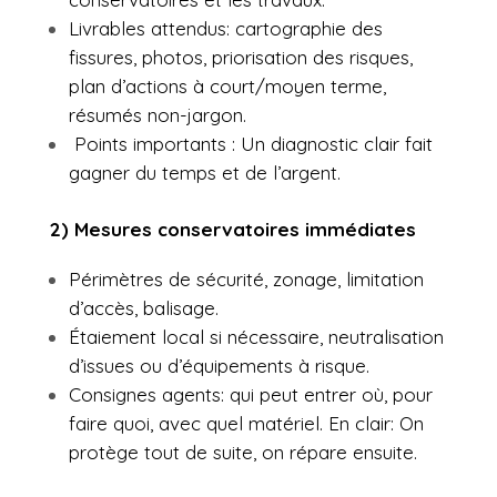
Livrables attendus: cartographie des
fissures, photos, priorisation des risques,
plan d’actions à court/moyen terme,
résumés non-jargon.
Points importants : Un diagnostic clair fait
gagner du temps et de l’argent.
2) Mesures conservatoires immédiates
Périmètres de sécurité, zonage, limitation
d’accès, balisage.
Étaiement local si nécessaire, neutralisation
d’issues ou d’équipements à risque.
Consignes agents: qui peut entrer où, pour
faire quoi, avec quel matériel. En clair: On
protège tout de suite, on répare ensuite.