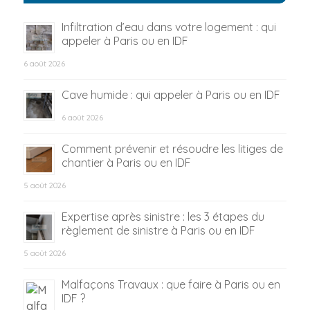
Infiltration d’eau dans votre logement : qui
appeler à Paris ou en IDF
6 août 2026
Cave humide : qui appeler à Paris ou en IDF
6 août 2026
Comment prévenir et résoudre les litiges de
chantier à Paris ou en IDF
5 août 2026
Expertise après sinistre : les 3 étapes du
règlement de sinistre à Paris ou en IDF
5 août 2026
Malfaçons Travaux : que faire à Paris ou en
IDF ?