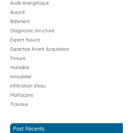
Audit énergétique
Aussré
Bâtiment
Diagnostic structure
Expert fissure
Expertise Avant Acquisition
Fissure
Humidité
immobilier
infiltration d'eau
Malfaçons
Travaux
Post Récents