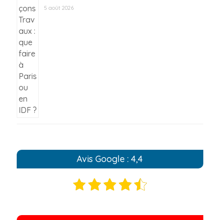
5 août 2026
Avis Google : 4,4