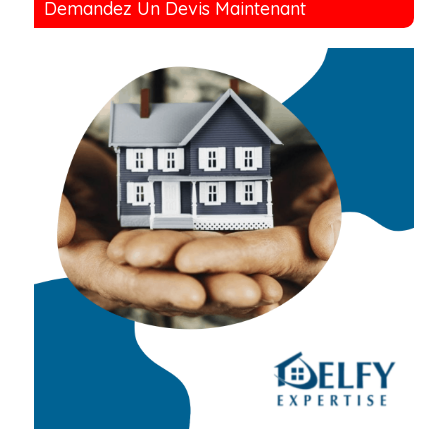
Demandez Un Devis Maintenant