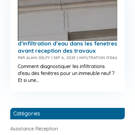
Immeuble neuf : problème
d’infiltration d’eau dans les fenetres
avant reception des travaux
PAR
ALAIN DELFY
|
SEP 6, 2025
|
INFILTRATION D'EAU
Comment diagnostiquer les infiltrations
d'eau des fenêtres pour un immeuble neuf ?
Et si une...
Catégories
Assistance Réception