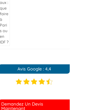
Avis Google : 4,4
Demandez Un Devis
Maintenant