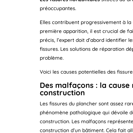
préoccupantes.
Elles contribuent progressivement à la d
première apparition, il est crucial de f
précis, l’expert doit d’abord identifier
fissures. Les solutions de réparation 
problème.
Voici les causes potentielles des fissur
Des malfaçons : la cause
construction
Les fissures du plancher sont assez rares
phénomène pathologique qui dévoile de
construction. Les malfaçons représenten
construction d’un bâtiment. Cela fait al