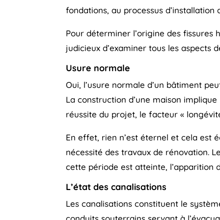
fondations, au processus d’installation 
Pour déterminer l’origine des fissures h
judicieux d’examiner tous les aspects d
Usure normale
Oui, l’usure normale d’un bâtiment peut
La construction d’une maison implique
réussite du projet, le facteur « longévit
En effet, rien n’est éternel et cela est
nécessité des travaux de rénovation. Le
cette période est atteinte, l’apparitio
L’état des canalisations
Les canalisations constituent le systèm
conduits souterrains servant à l’évacu