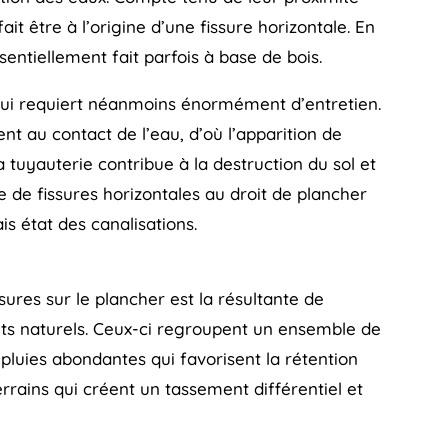
ait être à l’origine d’une fissure horizontale. En
sentiellement fait parfois à base de bois.
 qui requiert néanmoins énormément d’entretien.
 au contact de l’eau, d’où l’apparition de
a tuyauterie contribue à la destruction du sol et
 de fissures horizontales au droit de plancher
is état des canalisations.
sures sur le plancher est la résultante de
ts naturels. Ceux-ci regroupent un ensemble de
 pluies abondantes qui favorisent la rétention
rains qui créent un tassement différentiel et