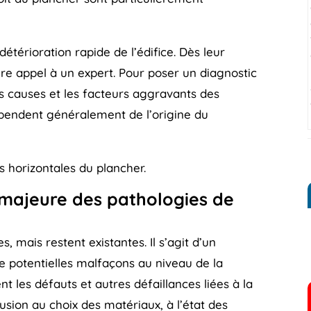
étérioration rapide de l’édifice. Dès leur
aire appel à un expert. Pour poser un diagnostic
 les causes et les facteurs aggravants des
dépendent généralement de l’origine du
es horizontales du plancher.
 majeure des pathologies de
, mais restent existantes. Il s’agit d’un
 potentielles malfaçons au niveau de la
t les défauts et autres défaillances liées à la
lusion au choix des matériaux, à l’état des