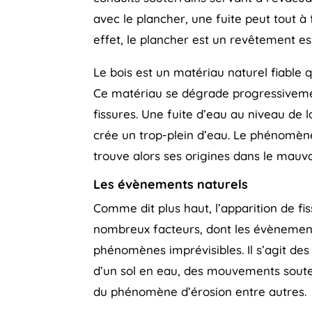
avec le plancher, une fuite peut tout à f
effet, le plancher est un revêtement es
Le bois est un matériau naturel fiable
Ce matériau se dégrade progressivement
fissures. Une fuite d’eau au niveau de l
crée un trop-plein d’eau. Le phénomène
trouve alors ses origines dans le mauva
Les évènements naturels
Comme dit plus haut, l’apparition de fis
nombreux facteurs, dont les évènemen
phénomènes imprévisibles. Il s’agit des
d’un sol en eau, des mouvements souter
du phénomène d’érosion entre autres.