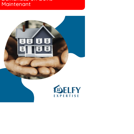
Maintenant