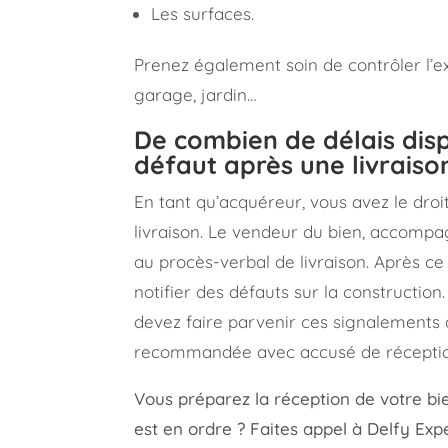
Les surfaces.
Prenez également soin de contrôler l’ext
garage, jardin…
De combien de délais dis
défaut après une livraiso
En tant qu’acquéreur, vous avez le droi
livraison. Le vendeur du bien, accompa
au procès-verbal de livraison. Après 
notifier des défauts sur la construction
devez faire parvenir ces signalements 
recommandée avec accusé de réceptio
Vous préparez la réception de votre bi
est en ordre ? Faites appel à Delfy Exp