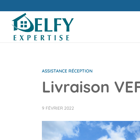
ASSISTANCE RÉCEPTION
Livraison VEF
9 FÉVRIER 2022