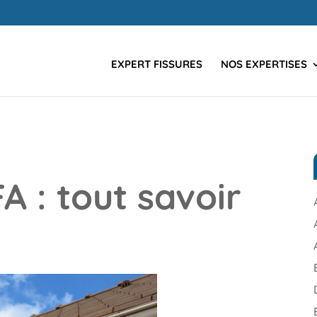
EXPERT FISSURES
NOS EXPERTISES
A : tout savoir