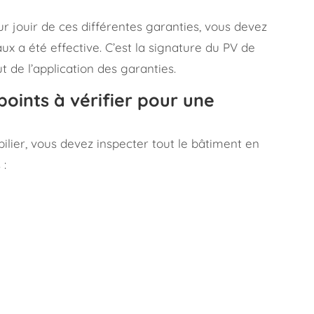
ur jouir de ces différentes garanties, vous devez
ux a été effective. C’est la signature du PV de
t de l’application des garanties.
points à vérifier pour une
bilier, vous devez inspecter tout le bâtiment en
 :