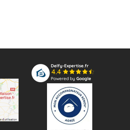
Delfy-Expertise.fr
Powered by
Google