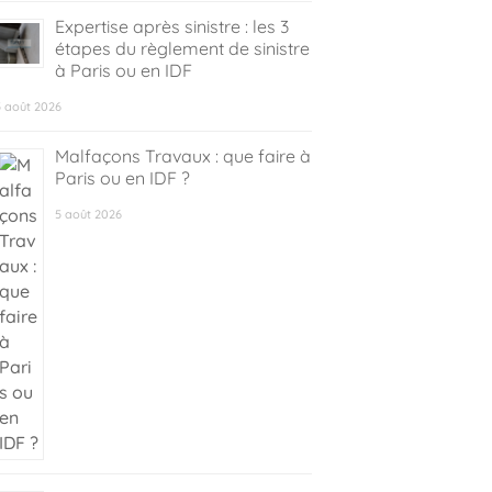
Expertise après sinistre : les 3
étapes du règlement de sinistre
à Paris ou en IDF
5 août 2026
Malfaçons Travaux : que faire à
Paris ou en IDF ?
5 août 2026