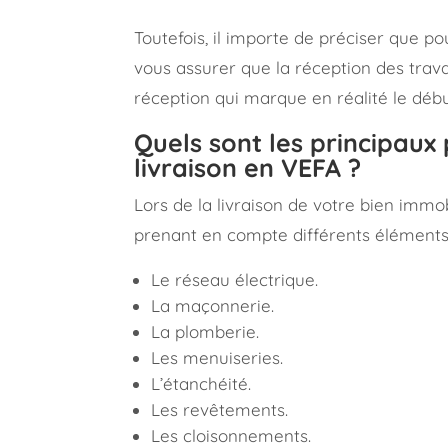
Toutefois, il importe de préciser que po
vous assurer que la réception des trava
réception qui marque en réalité le débu
Quels sont les principaux 
livraison en VEFA ?
Lors de la livraison de votre bien immo
prenant en compte différents éléments
Le réseau électrique.
La maçonnerie.
La plomberie.
Les menuiseries.
L’étanchéité.
Les revêtements.
Les cloisonnements.