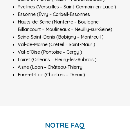
Yvelines (Versailles – Saint-Germain-en-Laye )
Essonne (Évry – Corbeil-Essonnes
Hauts-de-Seine (Nanterre – Boulogne-
Billancourt – Moulineaux – Neuilly-sur-Seine)
Seine-Saint-Denis (Bobigny – Montreuil )
Val-de-Marne (Créteil – Saint-Maur )
Val-d’Oise (Pontoise – Cergy )
Loiret (Orléans – Fleury-les-Aubrais )
Aisne (Laon – Château-Thierry
Eure-et-Loir (Chartres – Dreux ).
NOTRE FAQ