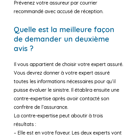
Prévenez votre assureur par courrier
recommandé avec accusé de réception.
Quelle est la meilleure façon
de demander un deuxième
avis ?
Il vous appartient de choisir votre expert assuré.
Vous devrez donner à votre expert assuré
toutes les informations nécessaires pour qu’il
puisse évaluer le sinistre. Il établira ensuite une
contre-expertise après avoir contacté son
confrère de l’assurance.
La contre-expertise peut aboutir à trois
résultats :
– Elle est en votre faveur. Les deux experts vont