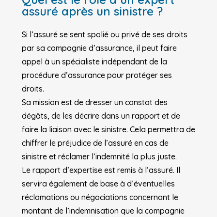
assuré après un sinistre ?
Si l’assuré se sent spolié ou privé de ses droits
par sa compagnie d’assurance, il peut faire
appel à un spécialiste indépendant de la
procédure d’assurance pour protéger ses
droits.
Sa mission est de dresser un constat des
dégâts, de les décrire dans un rapport et de
faire la liaison avec le sinistre. Cela permettra de
chiffrer le préjudice de l’assuré en cas de
sinistre et réclamer l’indemnité la plus juste.
Le rapport d’expertise est remis à l’assuré. Il
servira également de base à d’éventuelles
réclamations ou négociations concernant le
montant de l’indemnisation que la compagnie