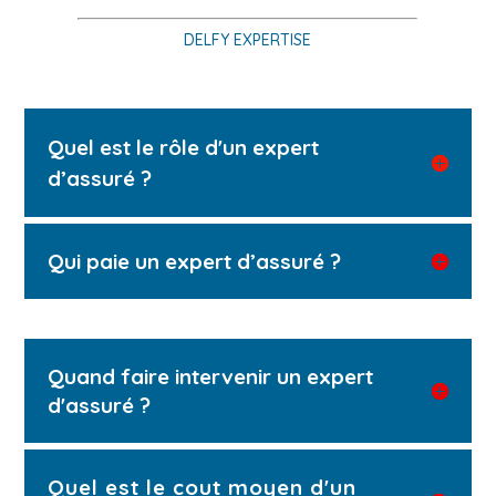
DELFY EXPERTISE
Quel est le rôle d'un expert
d’assuré ?
Qui paie un expert d’assuré ?
Quand faire intervenir un expert
d'assuré ?
Quel est le cout moyen d'un