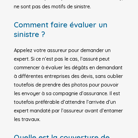
ne sont pas des motifs de sinistre.
Comment faire évaluer un
sinistre ?
Appelez votre assureur pour demander un
expert. Si ce n’est pas le cas, l’assuré peut
commencer à évaluer les dégâts en demandant
à différentes entreprises des devis, sans oublier
toutefois de prendre des photos pour pouvoir
les envoyer à sa compagnie d’assurance. Il est
toutefois préférable d’attendre l’arrivée d’un
expert mandaté par l’assureur avant d’entamer
les travaux.
Quelle est la couverture de