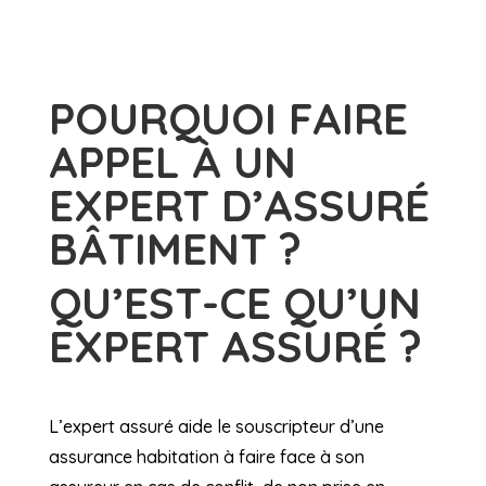
POURQUOI FAIRE
APPEL À UN
EXPERT D’ASSURÉ
BÂTIMENT ?
QU’EST-CE QU’UN
EXPERT ASSURÉ ?
L’expert assuré aide le souscripteur d’une
assurance habitation à faire face à son