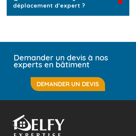
déplacement d'expert ?
Demander un devis à nos
experts en bâtiment
DEMANDER UN DEVIS