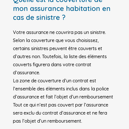
mon assurance habitation en
cas de sinistre ?
Votre assurance ne couvrira pas un sinistre.
Selon la couverture que vous choisissez,
certains sinistres peuvent être couverts et
d’autres non. Toutefois, la liste des éléments
couverts figurera dans votre contrat
d’assurance.
La zone de couverture d’un contrat est
l’ensemble des éléments inclus dans la police
d’assurance et fait l’objet d’un remboursement
Tout ce qui n’est pas couvert par l’assurance
sera exclu du contrat d’assurance et ne fera
pas l’objet d’un remboursement.