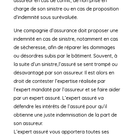
assureur en cas de conflit, de non prise en
charge de son sinistre ou en cas de proposition
d’indemnité sous surévaluée.
Une compagnie d’assurance doit proposer une
indemnité en cas de sinistre, notamment en cas
de sècheresse, afin de réparer les dommages
ou désordres subis par le bâtiment. Souvent, à
la suite d’un sinistre,l’assuré se sent trompé ou
désavantagé par son assureur. Il est alors en
droit de contester l’expertise réalisée par
l’expert mandaté par l’assureur et se faire aider
par un expert assuré. L’expert assuré va
défendre les intérêts de l’assuré pour qu’il
obtienne une juste indemnisation de la part de
son assureur.
L’expert assuré vous apportera toutes ses