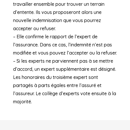
travailler ensemble pour trouver un terrain
d’entente. Ils vous proposeront alors une
nouvelle indemnisation que vous pourrez
accepter ou refuser.
– Elle confirme le rapport de l’expert de
l’assurance. Dans ce cas, l’indemnité n’est pas
modifiée et vous pouvez l’accepter ou la refuser.
– Si les experts ne parviennent pas à se mettre
d’accord, un expert supplémentaire est désigné.
Les honoraires du troisième expert sont
partagés à parts égales entre l’assuré et
l’assureur. Le collège d’experts vote ensuite à la
majorité.