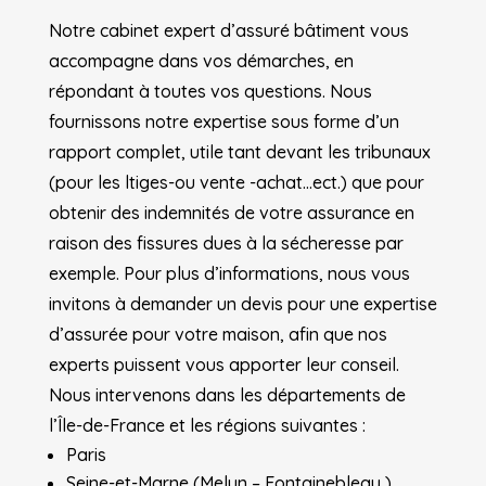
Notre cabinet expert d’assuré bâtiment vous
accompagne dans vos démarches, en
répondant à toutes vos questions. Nous
fournissons notre expertise sous forme d’un
rapport complet, utile tant devant les tribunaux
(pour les ltiges-ou vente -achat…ect.) que pour
obtenir des indemnités de votre assurance en
raison des fissures dues à la sécheresse par
exemple. Pour plus d’informations, nous vous
invitons à demander un devis pour une expertise
d’assurée pour votre maison, afin que nos
experts puissent vous apporter leur conseil.
Nous intervenons dans les départements de
l’Île-de-France et les régions suivantes :
Paris
Seine-et-Marne (Melun – Fontainebleau )