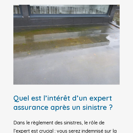
Quel est l’intérêt d’un expert
assurance après un sinistre ?
Dans le règlement des sinistres, le rôle de
l’expert est crucial : vous serez indemnisé sur la