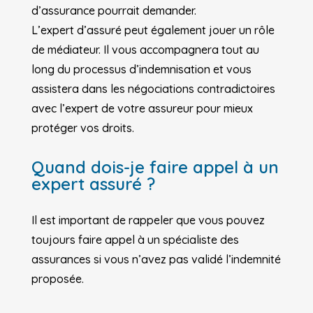
d’assurance pourrait demander.
L’expert d’assuré peut également jouer un rôle
de médiateur. Il vous accompagnera tout au
long du processus d’indemnisation et vous
assistera dans les négociations contradictoires
avec l’expert de votre assureur pour mieux
protéger vos droits.
Quand dois-je faire appel à un
expert assuré ?
Il est important de rappeler que vous pouvez
toujours faire appel à un spécialiste des
assurances si vous n’avez pas validé l’indemnité
proposée.