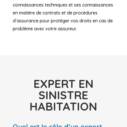
connaissances techniques et ses connaissances
en matière de contrats et de procédures
d’assurance pour protéger vos droits en cas de
problème avec votre assureur.
EXPERT EN
SINISTRE
HABITATION
Quel est le rôle d’un expert