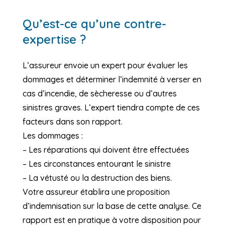
Qu’est-ce qu’une contre-
expertise ?
L’assureur envoie un expert pour évaluer les
dommages et déterminer l’indemnité à verser en
cas d’incendie, de sècheresse ou d’autres
sinistres graves. L’expert tiendra compte de ces
facteurs dans son rapport.
Les dommages :
– Les réparations qui doivent être effectuées
– Les circonstances entourant le sinistre
– La vétusté ou la destruction des biens.
Votre assureur établira une proposition
d’indemnisation sur la base de cette analyse. Ce
rapport est en pratique à votre disposition pour