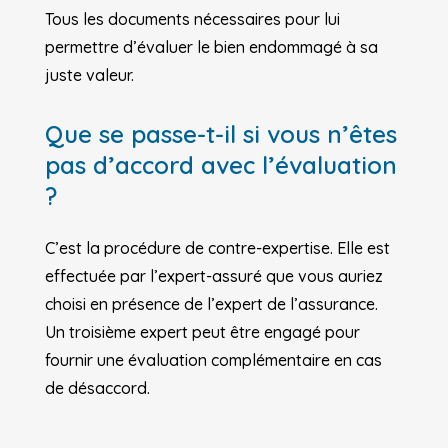
Tous les documents nécessaires pour lui
permettre d’évaluer le bien endommagé à sa
juste valeur.
Que se passe-t-il si vous n’êtes
pas d’accord avec l’évaluation
?
C’est la procédure de contre-expertise. Elle est
effectuée par l’expert-assuré que vous auriez
choisi en présence de l’expert de l’assurance.
Un troisième expert peut être engagé pour
fournir une évaluation complémentaire en cas
de désaccord.