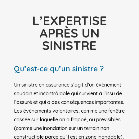
L’EXPERTISE
APRÈS UN
SINISTRE
Qu’est-ce qu’un sinistre ?
Un sinistre en assurance s’agit d’un évènement
soudain et incontrôlable qui survient à l’insu de
l’assuré et qui a des conséquences importantes.
Les évènements volontaires, comme une fenêtre
cassée sur laquelle on a frappé, ou prévisibles
(comme une inondation sur un terrain non
constructible parce qu’il est en zone inondable),