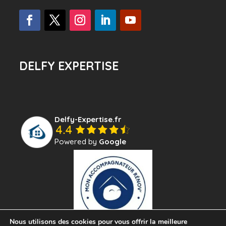
DELFY EXPERTISE
Delfy-Expertise.fr
Powered by
Google
Nous utilisons des cookies pour vous offrir la meilleure