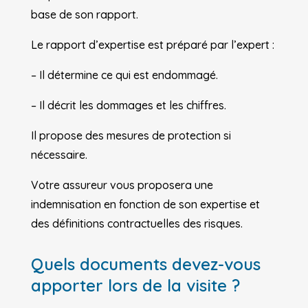
base de son rapport.
Le rapport d’expertise est préparé par l’expert :
– Il détermine ce qui est endommagé.
– Il décrit les dommages et les chiffres.
Il propose des mesures de protection si
nécessaire.
Votre assureur vous proposera une
indemnisation en fonction de son expertise et
des définitions contractuelles des risques.
Quels documents devez-vous
apporter lors de la visite ?