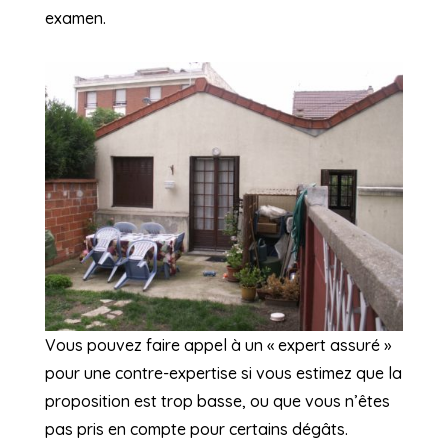
examen.
Vous pouvez faire appel à un « expert assuré »
pour une contre-expertise si vous estimez que la
proposition est trop basse, ou que vous n’êtes
pas pris en compte pour certains dégâts.