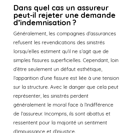
Dans quel cas un assureur
peut-il rejeter une demande
d’indemnisation ?
Généralement, les compagnies d’assurances
refusent les revendications des sinistrés
lorsqu’elles estiment qu’il ne s’agit que de
simples fissures superficielles. Cependant, loin
d’être seulement un défaut esthétique,
l’apparition d’une fissure est liée à une tension
sur la structure. Avec le danger que cela peut
représenter, les sinistrés perdent
généralement le moral face à l’indifférence
de l’assureur. Incompris, ils sont abattus et
ressentent pour la majorité un sentiment
d’impuissance et d’injustice.