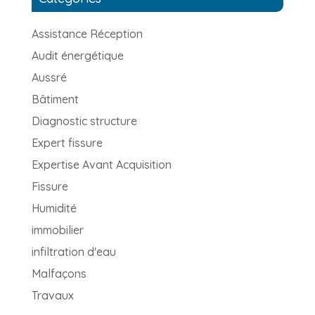
Assistance Réception
Audit énergétique
Aussré
Bâtiment
Diagnostic structure
Expert fissure
Expertise Avant Acquisition
Fissure
Humidité
immobilier
infiltration d'eau
Malfaçons
Travaux