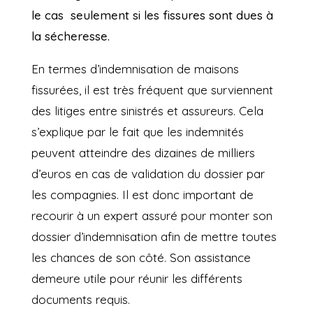
le cas seulement si les fissures sont dues à
la sécheresse.
En termes d’indemnisation de maisons
fissurées, il est très fréquent que surviennent
des litiges entre sinistrés et assureurs. Cela
s’explique par le fait que les indemnités
peuvent atteindre des dizaines de milliers
d’euros en cas de validation du dossier par
les compagnies. Il est donc important de
recourir à un expert assuré pour monter son
dossier d’indemnisation afin de mettre toutes
les chances de son côté. Son assistance
demeure utile pour réunir les différents
documents requis.