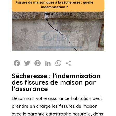
Facebook
Twitter
Pinterest
LinkedIn
WhatsApp
Partager
Sécheresse : l’indemnisation
des fissures de maison par
l’assurance
Désormais, votre assurance habitation peut
prendre en charge les fissures de maison
avec la garantie catastrophe naturelle, dans