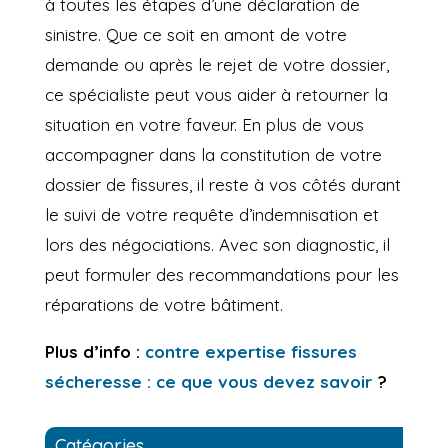
à toutes les étapes d’une déclaration de
sinistre. Que ce soit en amont de votre
demande ou après le rejet de votre dossier,
ce spécialiste peut vous aider à retourner la
situation en votre faveur. En plus de vous
accompagner dans la constitution de votre
dossier de fissures, il reste à vos côtés durant
le suivi de votre requête d’indemnisation et
lors des négociations. Avec son diagnostic, il
peut formuler des recommandations pour les
réparations de votre bâtiment.
Plus d’info :
contre expertise fissures
sécheresse : ce que vous devez savoir
?
Catégories