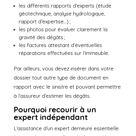
les différents rapports d’experts (étude
géotechnique, analyse hydrologique,
rapport d’expertise…) ;
les photos pour évaluer clairement la
gravité des dégâts ;
les factures attestant d’éventuelles
réparations effectuées sur l’immeuble.
Par ailleurs, vous devez insérer dans votre
dossier tout autre type de document en
rapport avec le sinistre et pouvant permettre
à l’assureur d’estimer les dégâts.
Pourquoi recourir à un
expert indépendant
L’assistance d’un expert demeure essentielle