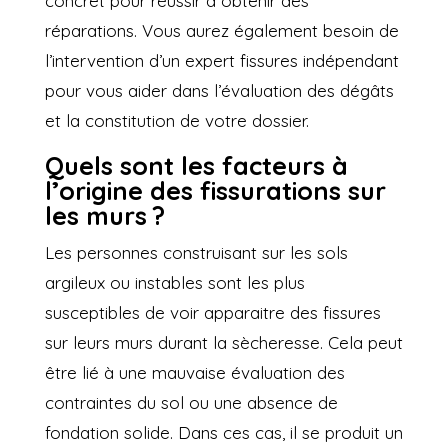
concret pour réussir à obtenir des
réparations. Vous aurez également besoin de
l’intervention d’un expert fissures indépendant
pour vous aider dans l’évaluation des dégâts
et la constitution de votre dossier.
Quels sont les facteurs à
l’origine des fissurations sur
les murs ?
Les personnes construisant sur les sols
argileux ou instables sont les plus
susceptibles de voir apparaitre des fissures
sur leurs murs durant la sècheresse. Cela peut
être lié à une mauvaise évaluation des
contraintes du sol ou une absence de
fondation solide. Dans ces cas, il se produit un