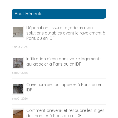
Post Récents
Réparation fissure façade maison :
solutions durables avant le ravalement à
Paris ou en IDF
8 août 2026
Infiltration d’eau dans votre logement :
qui appeler à Paris ou en IDF
6 août 2026
Cave humide : qui appeler à Paris ou en
IDF
6 août 2026
Comment prévenir et résoudre les litiges
de chantier à Paris ou en IDF