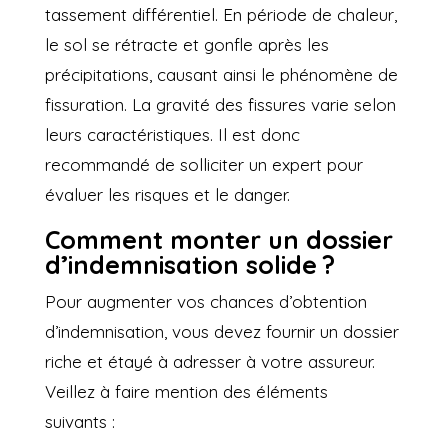
tassement différentiel. En période de chaleur,
le sol se rétracte et gonfle après les
précipitations, causant ainsi le phénomène de
fissuration. La gravité des fissures varie selon
leurs caractéristiques. Il est donc
recommandé de solliciter un expert pour
évaluer les risques et le danger.
Comment monter un dossier
d’indemnisation solide ?
Pour augmenter vos chances d’obtention
d’indemnisation, vous devez fournir un dossier
riche et étayé à adresser à votre assureur.
Veillez à faire mention des éléments
suivants :