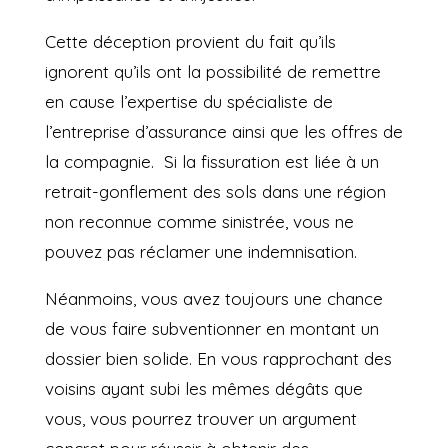
Cette déception provient du fait qu’ils
ignorent qu’ils ont la possibilité de remettre
en cause l’expertise du spécialiste de
l’entreprise d’assurance ainsi que les offres de
la compagnie.
Si la fissuration est liée à un
retrait-gonflement des sols dans une région
non reconnue comme sinistrée, vous ne
pouvez pas réclamer une indemnisation.
Néanmoins, vous avez toujours une chance
de vous faire subventionner en montant un
dossier bien solide. En vous rapprochant des
voisins ayant subi les mêmes dégâts que
vous, vous pourrez trouver un argument