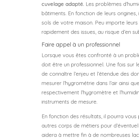
cuvelage adapté.
Les problèmes d’humid
bâtiments. En fonction de leurs origines, 
sols de votre maison. Peu importe leurs 
rapidement des issues, au risque d’en s
Faire appel à un professionnel
Lorsque vous êtes confronté à un pro
doit être un professionnel. Une fois sur le
de connaître l’enjeu et l’étendue des
mesurer l’hygrométrie dans l’air ainsi que
respectivement l’hygromètre et l’humidi
instruments de mesure.
En fonction des résultats, il pourra vou
autres corps de métiers pour d’éventuel
aidera à mettre fin à de nombreuses lacu