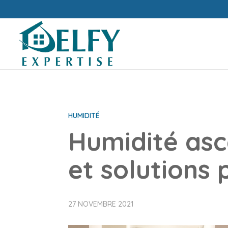
HUMIDITÉ
Humidité asc
et solutions 
27 NOVEMBRE 2021