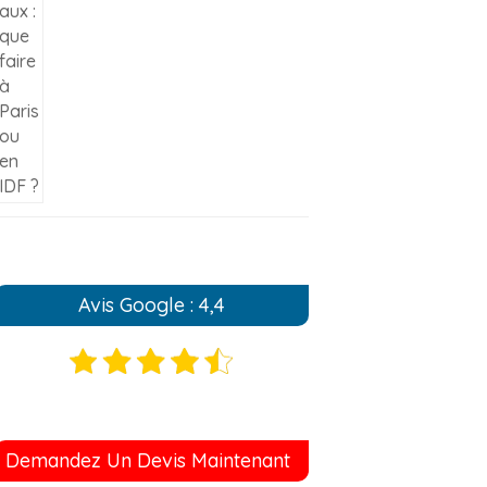
Avis Google : 4,4
Demandez Un Devis Maintenant