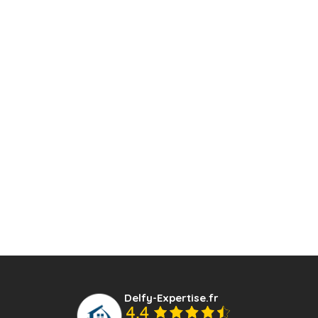
Delfy-Expertise.fr