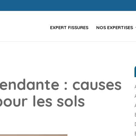
EXPERT FISSURES
NOS EXPERTISES
endante : causes
pour les sols