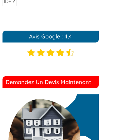
Avis Google : 4,4
Demandez Un Devis Maintenant