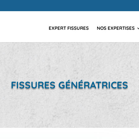
EXPERT FISSURES
NOS EXPERTISES
FISSURES GÉNÉRATRICES