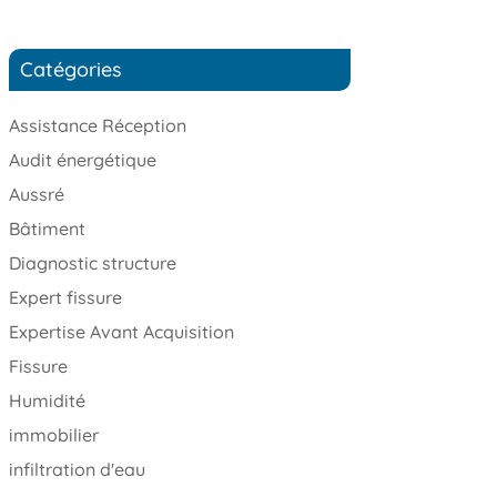
Catégories
Assistance Réception
Audit énergétique
Aussré
Bâtiment
Diagnostic structure
Expert fissure
Expertise Avant Acquisition
Fissure
Humidité
immobilier
infiltration d'eau