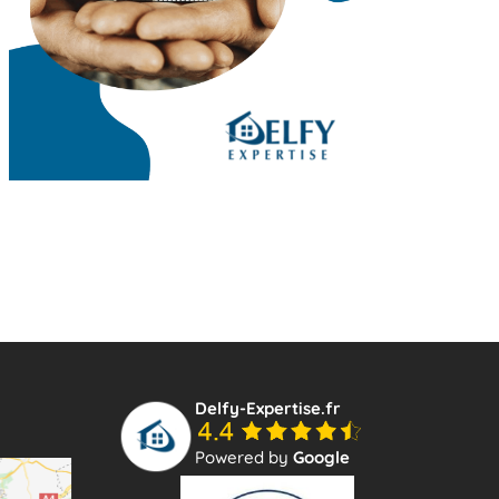
Delfy-Expertise.fr
Powered by
Google