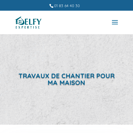
01 83 64 40 30
TRAVAUX DE CHANTIER POUR
MA MAISON