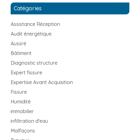
Catégories
Assistance Réception
Audit énergétique
Aussré
Bâtiment
Diagnostic structure
Expert fissure
Expertise Avant Acquisition
Fissure
Humidité
immobilier
infiltration d'eau
Malfaçons