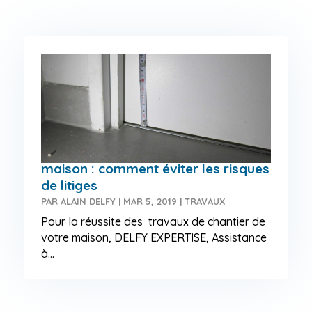
Travaux de chantier pour ma
maison : comment éviter les risques
de litiges
PAR
ALAIN DELFY
|
MAR 5, 2019
|
TRAVAUX
Pour la réussite des travaux de chantier de
votre maison, DELFY EXPERTISE, Assistance
à...