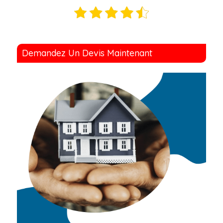
Demandez Un Devis Maintenant