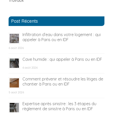
Travaux
Post Récents
Infiltration d’eau dans votre logement : qui
appeler à Paris ou en IDF
6 août 2026
Cave humide : qui appeler à Paris ou en IDF
6 août 2026
Comment prévenir et résoudre les litiges de
chantier à Paris ou en IDF
5 août 2026
Expertise après sinistre : les 3 étapes du
règlement de sinistre à Paris ou en IDF