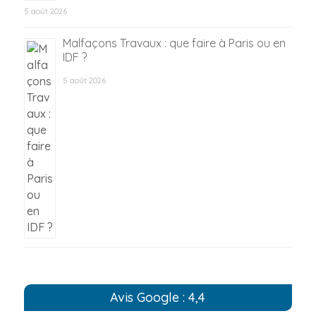
5 août 2026
Malfaçons Travaux : que faire à Paris ou en
IDF ?
5 août 2026
Avis Google : 4,4