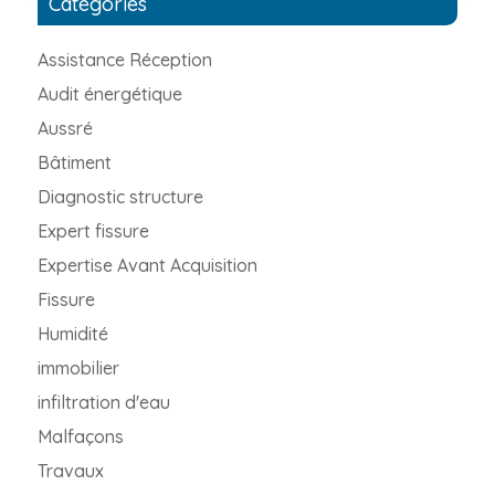
Catégories
Assistance Réception
Audit énergétique
Aussré
Bâtiment
Diagnostic structure
Expert fissure
Expertise Avant Acquisition
Fissure
Humidité
immobilier
infiltration d'eau
Malfaçons
Travaux