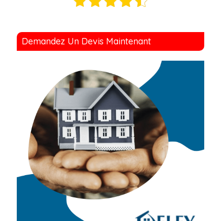
Demandez Un Devis Maintenant