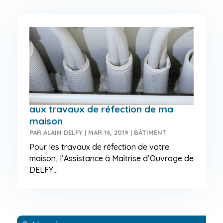
Qui pour une assistance technique
aux travaux de réfection de ma
maison
PAR
ALAIN DELFY
|
MAR 14, 2019
|
BÂTIMENT
Pour les travaux de réfection de votre
maison, l’Assistance à Maîtrise d’Ouvrage de
DELFY...