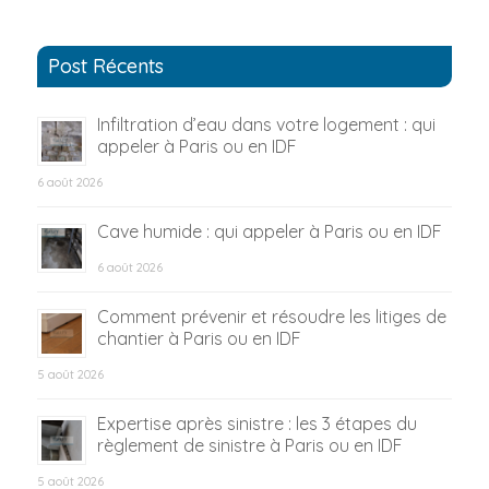
Post Récents
Infiltration d’eau dans votre logement : qui
appeler à Paris ou en IDF
6 août 2026
Cave humide : qui appeler à Paris ou en IDF
6 août 2026
Comment prévenir et résoudre les litiges de
chantier à Paris ou en IDF
5 août 2026
Expertise après sinistre : les 3 étapes du
règlement de sinistre à Paris ou en IDF
5 août 2026