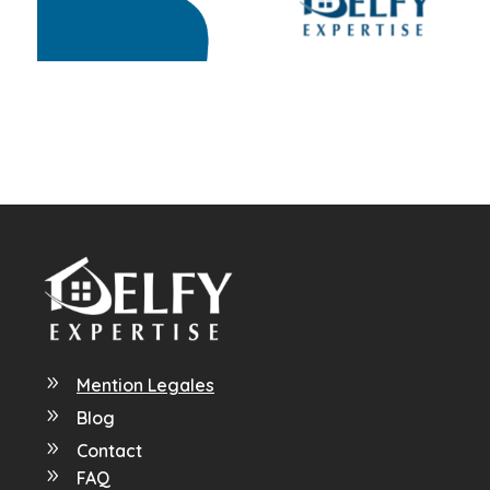
9
Mention Legales
9
Blog
9
Contact
9
FAQ