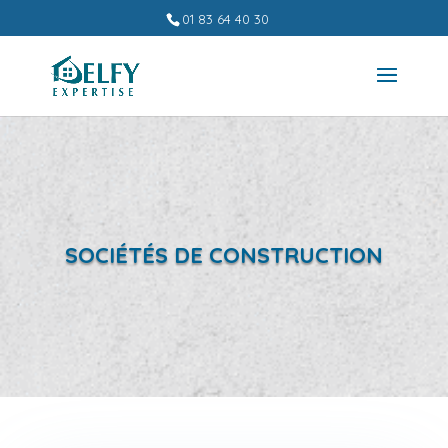
01 83 64 40 30
SOCIÉTÉS DE CONSTRUCTION