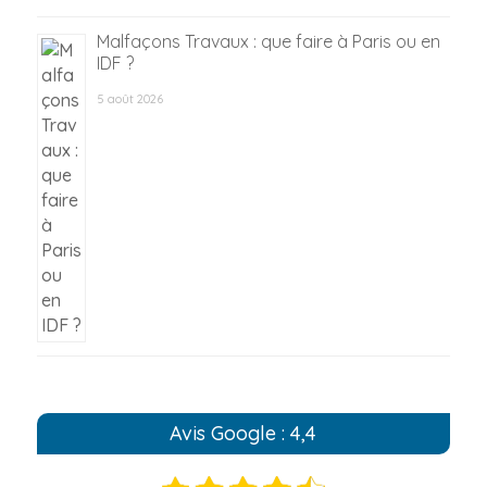
Malfaçons Travaux : que faire à Paris ou en
IDF ?
5 août 2026
Avis Google : 4,4